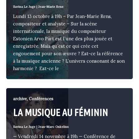
Savina Le Juge
|
Jean-Marie Rens
Lundi 13 octobre à 19h – Par Jean-Marie Rens,
compositeur et analyste – Sur la scène
internationale, la musique du compositeur
Estonien Arvo Pärt est l’une des plus jouée et
enregistrée. Mais qu’est ce qui crée cet
engouement pour son œuvre ? Est-ce la référence
à la musique ancienne ? L’univers consonant de son
harmonie ? Est-ce le
,
archive
Conférences
LA MUSIQUE AU FÉMININ
Savina Le Juge
|
Jean-Marc Onkelinx
— Vendredi 14 novembre à 19h — Conférence de