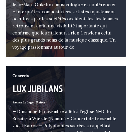
Jean-Marc Onkelinx, musicologue et conférencier
– Interprètes, compositrices, artistes injustement
occultées par les sociétés occidentales, les femmes
retrouvent enfin une visibilité importante qui
confirme que leur talent n’a rien à envier à celui
des plus grands noms de la musique classique. Un
voyage passionnant autour de
Concerts
LUX JUBILANS
Savina Le Juge
|
Kaïros
— Dimanche 16 novembre à 16h à l’église N-D du
Rosaire à Wierde (Namur) – Concert de l’ensemble
vocal Kaïros — Polyphonies sacrées a cappella à