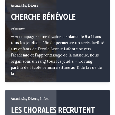
,
Actualités
Divers
CHERCHE BÉNÉVOLE
webmaster
— Accompagner une dizaine d’enfants de 9 à 11 ans
tous les jeudis — Afin de permettre un accès facilité
aux enfants de l’école Léonie Lafontaine vers
l’académie et l’apprentissage de la musique, nous
organisons un rang tous les jeudis. – Ce rang
partira de l’école primaire située au 11 de la rue de
la
,
,
Actualités
Divers
Infos
LES CHORALES RECRUTENT