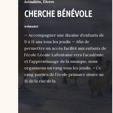
,
Actualités
Divers
CHERCHE BÉNÉVOLE
webmaster
— Accompagner une dizaine d’enfants de
9 à 11 ans tous les jeudis — Afin de
permettre un accès facilité aux enfants de
l’école Léonie Lafontaine vers l’académie
et l’apprentissage de la musique, nous
organisons un rang tous les jeudis. – Ce
rang partira de l’école primaire située au
11 de la rue de la