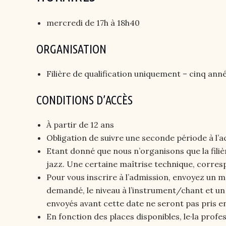
mercredi de 17h à 18h40
ORGANISATION
Filière de qualification uniquement – cinq ann
CONDITIONS D’ACCÈS
À partir de 12 ans
Obligation de suivre une seconde période à l’
Etant donné que nous n’organisons que la filièr
jazz. Une certaine maîtrise technique, correspo
Pour vous inscrire à l’admission, envoyez un 
demandé, le niveau à l’instrument/chant et un 
envoyés avant cette date ne seront pas pris 
En fonction des places disponibles, le·la profe