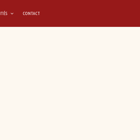
ITÉS
CONTACT