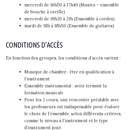
mercredi de 16h50 à 17h40 (Mustra – ensemble
de bouche à oreille)
mercredi de 19h20 à 21h (Ensemble à cordes)
mardi de 18h à 18h50 (Ensemble de guitares)
CONDITIONS D’ACCÈS
En fonction des groupes, les conditions d’accès varient :
Musique de chambre : être en qualification à
l’instrument
Ensemble instrumental : avoir terminé la
formation musicale
Pour les 2 cours, une rencontre préalable avec
les professeurs est indispensable pour évaluer
le choix de l’ensemble, selon différents critères,
comme le niveau à l’instrument et le type
d’instrument joué.