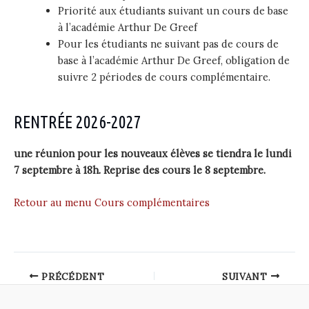
Priorité aux étudiants suivant un cours de base
à l’académie Arthur De Greef
Pour les étudiants ne suivant pas de cours de
base à l’académie Arthur De Greef, obligation de
suivre 2 périodes de cours complémentaire.
RENTRÉE 2026-2027
une réunion pour les nouveaux élèves se tiendra le lundi
7 septembre à 18h. Reprise des cours le 8 septembre.
Retour au menu Cours complémentaires
Post
PRÉCÉDENT
SUIVANT
navigation