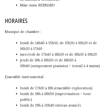
Mme Anne BERNARD
HORAIRES
Musique de chambre :
lundi de 14h40 à 15h30, de 15h30 à 16h20 et de
16h20 à 17h10
mercredi de 17h40 à 18h30 et de 18h30 à 19h20
jeudi de 18h à 18h50 et de 18h50 à
19h40 (uniquement pianistes – travail à 4 mains)
Ensemble instrumental :
lundi de 17h10 à 18h (ensemble exploration)
lundi de 18h à 18h50 (improvisation – tout
public)
lundi de 19h à 20h40 (niveau avancé)