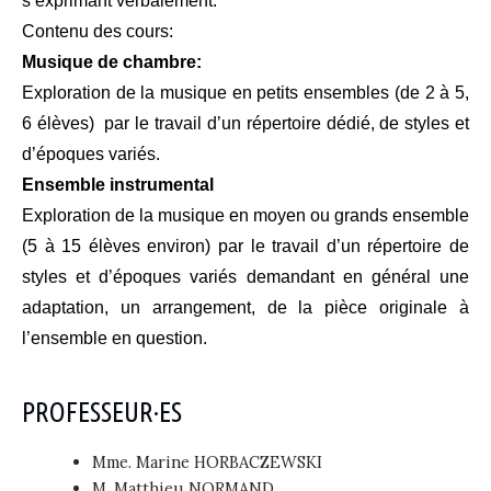
s’exprimant verbalement.
Contenu des cours:
Musique de chambre:
Exploration de la musique en petits ensembles (de 2 à 5,
6 élèves) par le travail d’un répertoire dédié, de styles et
d’époques variés.
Ensemble instrumental
Exploration de la musique en moyen ou grands ensemble
(5 à 15 élèves environ) par le travail d’un répertoire de
styles et d’époques variés demandant en général une
adaptation, un arrangement, de la pièce originale à
l’ensemble en question.
PROFESSEUR·ES
Mme. Marine HORBACZEWSKI
M. Matthieu NORMAND