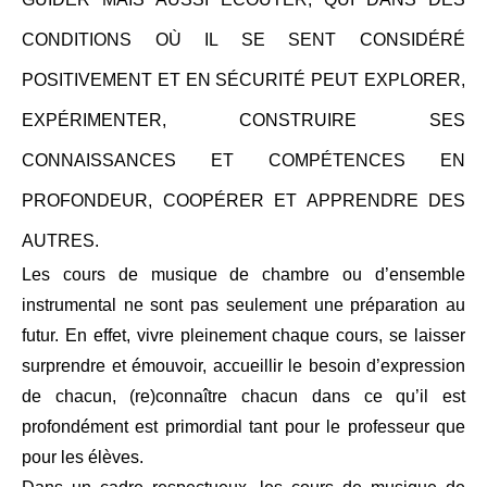
CONDITIONS OÙ IL SE SENT CONSIDÉRÉ
POSITIVEMENT ET EN SÉCURITÉ PEUT EXPLORER,
EXPÉRIMENTER, CONSTRUIRE SES
CONNAISSANCES ET COMPÉTENCES EN
PROFONDEUR, COOPÉRER ET APPRENDRE DES
AUTRES.
Les cours de musique de chambre ou d’ensemble
instrumental ne sont pas seulement une préparation au
futur. En effet, vivre pleinement chaque cours, se laisser
surprendre et émouvoir, accueillir le besoin d’expression
de chacun, (re)connaître chacun dans ce qu’il est
profondément est primordial tant pour le professeur que
pour les élèves.