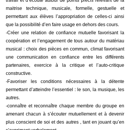
travail et d’écoute autour de points précis relevant de la
maitrise technique, musicale, formelle, gestuelle et
permettant aux élèves l’appropriation de celles-ci ainsi
que la possibilité d’en faire usage en dehors des cours.
-Créer une relation de confiance mutuelle favorisant la
coopération et l’engagement de tous autour du matériau
musical : choix des pièces en commun, climat favorisant
une communication en confiance entre les différents
partenaires, exercice à la critique et l’auto-critique
constructive.
-Favoriser les conditions nécessaires à la détente
permettant d’atteindre l’essentiel : le son, la musique, les
autres.
-connaître et reconnaître chaque membre du groupe en
amenant chacun à s’écouter mutuellement et à devenir
plus conscient de soi et des autres , tant en jouant qu’en