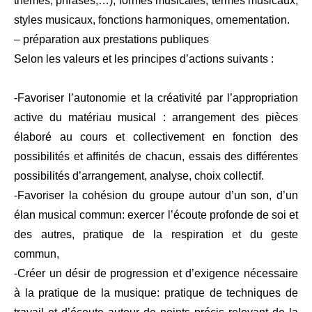
thèmes, phrases,…), formes musicales, termes musicaux,
styles musicaux, fonctions harmoniques, ornementation.
– préparation aux prestations publiques
Selon les valeurs et les principes d’actions suivants :
-Favoriser l’autonomie et la créativité par l’appropriation
active du matériau musical : arrangement des pièces
élaboré au cours et collectivement en fonction des
possibilités et affinités de chacun, essais des différentes
possibilités d’arrangement, analyse, choix collectif.
-Favoriser la cohésion du groupe autour d’un son, d’un
élan musical commun: exercer l’écoute profonde de soi et
des autres, pratique de la respiration et du geste
commun,
-Créer un désir de progression et d’exigence nécessaire
à la pratique de la musique: pratique de techniques de