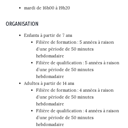
mardi de 16h00 à 19h20
ORGANISATION
Enfants à partir de 7 ans
Filière de formation : 5 années à raison
d’une période de 50 minutes
hebdomadaire
Filière de qualification : 5 années à raison
d’une période de 50 minutes
hebdomadaire
Adultes à partir de 14 ans
Filière de formation : 4 années à raison
d’une période de 50 minutes
hebdomadaire
Filière de qualification : 4 années à raison
d’une période de 50 minutes
hebdomadaire