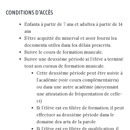
CONDITIONS D’ACCÈS
Enfants à partir de 7 ans et adultes à partir de 14
ans
S’être acquitté du minerval et avoir fourni les
documents utiles dans les délais prescrits.
Suivre le cours de formation musicale.
Suivre une deuxième période si l’élève a terminé
tout son cursus de formation musicale.
Cette deuxième période peut être suivie à
l’académie (voir cours complémentaires)
ou dans une autre académie (moyennant
une attestation de fréquentation de celle-
ci)
Si l’élève est en filière de formation, il peut
effectuer sa deuxième période dans le
domaine des arts de la parole
Si l’élève est en filière de qualification, il