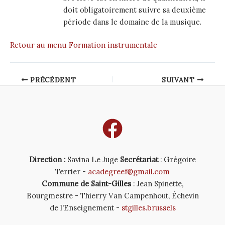
doit obligatoirement suivre sa deuxième
période dans le domaine de la musique.
Retour au menu Formation instrumentale
Post
PRÉCÉDENT
SUIVANT
navigation
Direction :
Savina Le Juge
Secrétariat
: Grégoire
Terrier -
acadegreef@gmail.com
Commune de Saint-Gilles
: Jean Spinette,
Bourgmestre - Thierry Van Campenhout, Échevin
de l'Enseignement -
stgilles.brussels