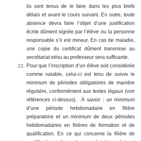
ils sont tenus de le faire dans les plus brefs
délais et avant le cours suivant. En outre, toute
absence devra faire l’objet d’une justification
écrite dûment signée par l’élève ou la personne
responsable s’il est mineur. En cas de maladie,
une copie du certificat dûment transmise au
secrétariat et/ou au professeur sera suffisante.
Pour que l’inscription d’un élève soit considérée
comme valable, celui-ci est tenu de suivre le
minimum de périodes obligatoires de manière
régulière, conformément aux textes légaux (voir
références ci-dessus). À savoir : un minimum
d’une période hebdomadaire en filière
préparatoire et un minimum de deux périodes
hebdomadaires en filières de formation et de
qualification. En ce qui concerne la filière de