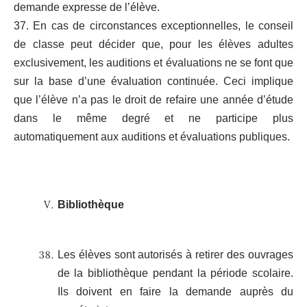
demande expresse de l’élève.
37. En cas de circonstances exceptionnelles, le conseil
de classe peut décider que, pour les élèves adultes
exclusivement, les auditions et évaluations ne se font que
sur la base d’une évaluation continuée. Ceci implique
que l’élève n’a pas le droit de refaire une année d’étude
dans le même degré et ne participe plus
automatiquement aux auditions et évaluations publiques.
Bibliothèque
Les élèves sont autorisés à retirer des ouvrages
de la bibliothèque pendant la période scolaire.
Ils doivent en faire la demande auprès du