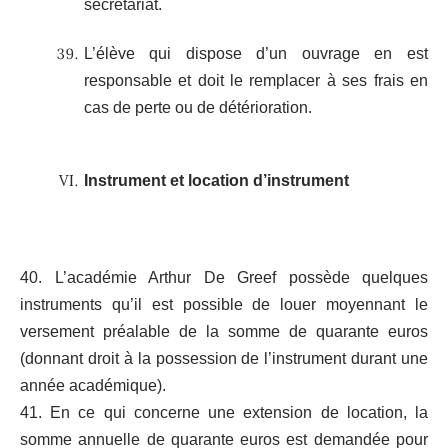
secrétariat.
L’élève qui dispose d’un ouvrage en est
responsable et doit le remplacer à ses frais en
cas de perte ou de détérioration.
Instrument et location d’instrument
40. L’académie Arthur De Greef possède quelques
instruments qu’il est possible de louer moyennant le
versement préalable de la somme de quarante euros
(donnant droit à la possession de l’instrument durant une
année académique).
41. En ce qui concerne une extension de location, la
somme annuelle de quarante euros est demandée pour