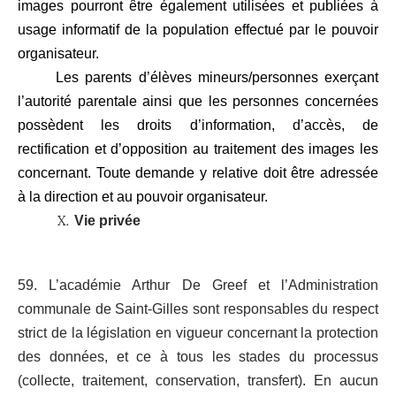
images pourront être également utilisées et publiées à
usage informatif de la population effectué par le pouvoir
organisateur.
Les parents d’élèves mineurs/personnes exerçant
l’autorité parentale ainsi que les personnes concernées
possèdent les droits d’information, d’accès, de
rectification et d’opposition au traitement des images les
concernant. Toute demande y relative doit être adressée
à la direction et au pouvoir organisateur.
Vie privée
59. L’académie Arthur De Greef et l’Administration
communale de Saint-Gilles sont responsables du respect
strict de la législation en vigueur concernant la protection
des données, et ce à tous les stades du processus
(collecte, traitement, conservation, transfert). En aucun