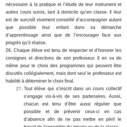
nécessaire à la pratique et l’étude de leur instrument et
autres cours suivis, tant à domicile qu’en classe. Il leur
est de surcroît vivement conseillé d’accompagner autant
que possible leur enfant dans sa démarche
d’apprentissage ainsi que de l’encourager face aux
progrès qu’il réalise.
26. Chaque élève est tenu de respecter et d’honorer les
consignes et directives de son professeur. Il en va de
même pour le choix des programmes qui peuvent être
discutés collégialement, mais dont seul le professeur est
habilité à déterminer le choix final.
Tout élève qui s’inscrit dans un cours collectif
s’engage vis-à-vis de ses partenaires. Aussi,
chacun est tenu d’être aussi régulier que
possible et de prévenir ceux-ci en cas
d’absence afin de ne pas mettre en péril le
travail de l’ensemble du groupe ou de la classe.