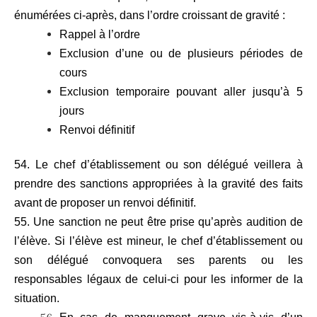
énumérées ci-après, dans l’ordre croissant de gravité :
Rappel à l’ordre
Exclusion d’une ou de plusieurs périodes de
cours
Exclusion temporaire pouvant aller jusqu’à 5
jours
Renvoi définitif
54. Le chef d’établissement ou son délégué veillera à
prendre des sanctions appropriées à la gravité des faits
avant de proposer un renvoi définitif.
55. Une sanction ne peut être prise qu’après audition de
l’élève. Si l’élève est mineur, le chef d’établissement ou
son délégué convoquera ses parents ou les
responsables légaux de celui-ci pour les informer de la
situation.