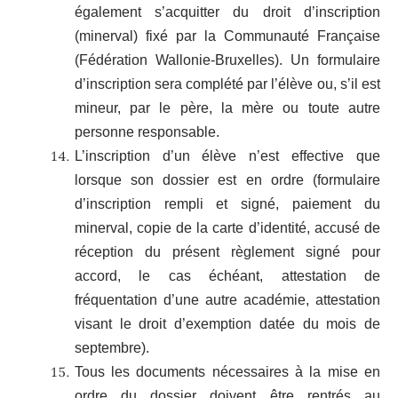
également s’acquitter du droit d’inscription
(minerval) fixé par la Communauté Française
(Fédération Wallonie-Bruxelles). Un formulaire
d’inscription sera complété par l’élève ou, s’il est
mineur, par le père, la mère ou toute autre
personne responsable.
L’inscription d’un élève n’est effective que
lorsque son dossier est en ordre (formulaire
d’inscription rempli et signé, paiement du
minerval, copie de la carte d’identité, accusé de
réception du présent règlement signé pour
accord, le cas échéant, attestation de
fréquentation d’une autre académie, attestation
visant le droit d’exemption datée du mois de
septembre).
Tous les documents nécessaires à la mise en
ordre du dossier doivent être rentrés au