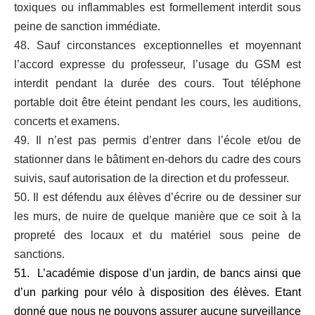
toxiques ou inflammables est formellement interdit sous
peine de sanction immédiate.
48. Sauf circonstances exceptionnelles et moyennant
l’accord expresse du professeur, l’usage du GSM est
interdit pendant la durée des cours. Tout téléphone
portable doit être éteint pendant les cours, les auditions,
concerts et examens.
49. Il n’est pas permis d’entrer dans l’école et/ou de
stationner dans le bâtiment en-dehors du cadre des cours
suivis, sauf autorisation de la direction et du professeur.
50. Il est défendu aux élèves d’écrire ou de dessiner sur
les murs, de nuire de quelque manière que ce soit à la
propreté des locaux et du matériel sous peine de
sanctions.
51. L’académie dispose d’un jardin, de bancs ainsi que
d’un parking pour vélo à disposition des élèves. Etant
donné que nous ne pouvons assurer aucune surveillance