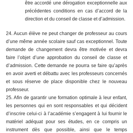
être accordé une dérogation exceptionnelle aux
précédentes conditions en cas d’accord de la
direction et du conseil de classe et d’admission.
24. Aucun élève ne peut changer de professeur au cours
d’une même année scolaire sauf cas exceptionnel. Toute
demande de changement devra être motivée et devra
faire l’objet d’une approbation du conseil de classe et
d’admission. Cette demande ne pourra se faire qu’après
en avoir averti et débattu avec les professeurs concernés
et sous réserve de place disponible chez le nouveau
professeur.
25. Afin de garantir une formation optimale à leur enfant,
les personnes qui en sont responsables et qui décident
d’inscrire celui-ci à l’académie s’engagent à lui fournir le
matériel adéquat pour ses études, en ce compris un
instrument dès que possible, ainsi que le temps