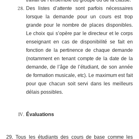
Des listes d’attente sont parfois nécessaires
lorsque la demande pour un cours est trop
grande pour le nombre de places disponibles.
Le choix qui s’opère par le directeur et le corps
enseignant en cas de disponibilité se fait en
fonction de la pertinence de chaque demande
(notamment en tenant compte de la date de la
demande, de l’âge de l’étudiant, de son année
de formation musicale, etc). Le maximum est fait
pour que chacun soit servi dans les meilleurs
délais possibles.
Évaluations
29. Tous les étudiants des cours de base comme les