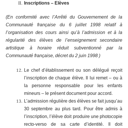
Inscriptions – Elèves
(En conformité avec l’Arrêté du Gouvernement de la
Communauté française du 6 juillet 1998 relatif à
l’organisation des cours ainsi qu’à l’admission et à la
régularité des élèves de l’enseignement secondaire
artistique à horaire réduit subventionné par la
Communauté française, décret du 2 juin 1998 )
Le chef d’établissement ou son délégué reçoit
l’inscription de chaque élève. Il lui remet – ou à
la personne responsable pour les enfants
mineurs – le présent document pour accord.
L’admission régulière des élèves se fait jusqu’au
30 septembre au plus tard. Pour être admis à
l’inscription, l’élève doit produire une photocopie
recto-verso de sa carte d’identité. Il doit