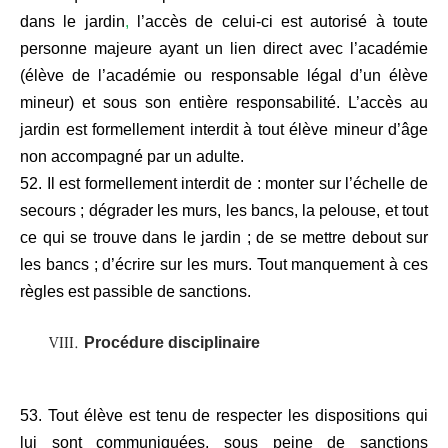
dans le jardin
,
l’accès de celui-ci est autorisé à toute
personne majeure ayant un lien direct avec l’académie
(élève de l’académie ou responsable légal d’un élève
mineur) et sous son entière responsabilité. L’accès au
jardin est formellement interdit à tout élève mineur d’âge
non accompagné par un adulte.
52. Il est formellement interdit de : monter sur l’échelle de
secours ; dégrader les murs, les bancs, la pelouse, et tout
ce qui se trouve dans le jardin ; de se mettre debout sur
les bancs ; d’écrire sur les murs. Tout manquement à ces
règles est passible de sanctions.
Procédure disciplinaire
53. Tout élève est tenu de respecter les dispositions qui
lui sont communiquées, sous peine de sanctions