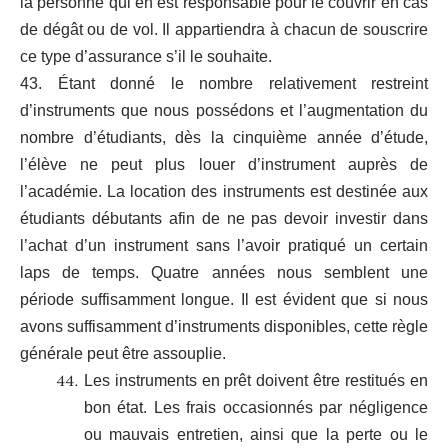
la personne qui en est responsable pour le couvrir en cas
de dégât ou de vol. Il appartiendra à chacun de souscrire
ce type d’assurance s’il le souhaite.
43. Étant donné le nombre relativement restreint
d’instruments que nous possédons et l’augmentation du
nombre d’étudiants, dès la cinquième année d’étude,
l’élève ne peut plus louer d’instrument auprès de
l’académie. La location des instruments est destinée aux
étudiants débutants afin de ne pas devoir investir dans
l’achat d’un instrument sans l’avoir pratiqué un certain
laps de temps. Quatre années nous semblent une
période suffisamment longue. Il est évident que si nous
avons suffisamment d’instruments disponibles, cette règle
générale peut être assouplie.
Les instruments en prêt doivent être restitués en
bon état. Les frais occasionnés par négligence
ou mauvais entretien, ainsi que la perte ou le