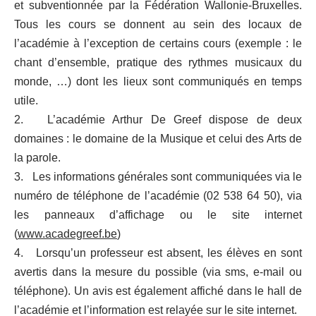
et subventionnée par la Fédération Wallonie-Bruxelles.
Tous les cours se donnent au sein des locaux de
l’académie à l’exception de certains cours (exemple : le
chant d’ensemble, pratique des rythmes musicaux du
monde, …) dont les lieux sont communiqués en temps
utile.
2. L’académie Arthur De Greef dispose de deux
domaines : le domaine de la Musique et celui des Arts de
la parole.
3. Les informations générales sont communiquées via le
numéro de téléphone de l’académie (02 538 64 50), via
les panneaux d’affichage ou le site internet
(
www.acadegreef.be
)
4. Lorsqu’un professeur est absent, les élèves en sont
avertis dans la mesure du possible (via sms, e-mail ou
téléphone). Un avis est également affiché dans le hall de
l’académie et l’information est relayée sur le site internet.