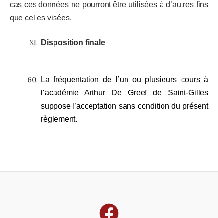
cas ces données ne pourront être utilisées à d’autres fins
que celles visées.
Disposition finale
La fréquentation de l’un ou plusieurs cours à
l’académie Arthur De Greef de Saint-Gilles
suppose l’acceptation sans condition du présent
règlement.