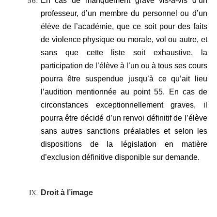
En cas de manquement grave vis-à-vis d’un
professeur, d’un membre du personnel ou d’un
élève de l’académie, que ce soit pour des faits
de violence physique ou morale, vol ou autre, et
sans que cette liste soit exhaustive, la
participation de l’élève à l’un ou à tous ses cours
pourra être suspendue jusqu’à ce qu’ait lieu
l’audition mentionnée au point 55. En cas de
circonstances exceptionnellement graves, il
pourra être décidé d’un renvoi définitif de l’élève
sans autres sanctions préalables et selon les
dispositions de la législation en matière
d’exclusion définitive disponible sur demande.
Droit à l’image