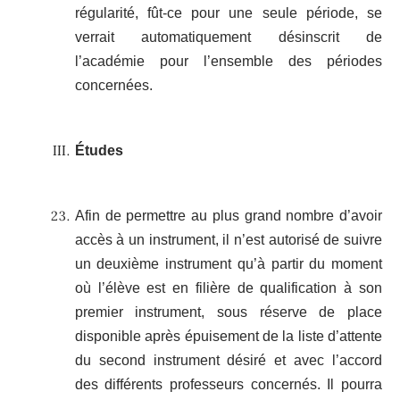
régularité, fût-ce pour une seule période, se
verrait automatiquement désinscrit de
l’académie pour l’ensemble des périodes
concernées.
Études
Afin de permettre au plus grand nombre d’avoir
accès à un instrument, il n’est autorisé de suivre
un deuxième instrument qu’à partir du moment
où l’élève est en filière de qualification à son
premier instrument, sous réserve de place
disponible après épuisement de la liste d’attente
du second instrument désiré et avec l’accord
des différents professeurs concernés. Il pourra