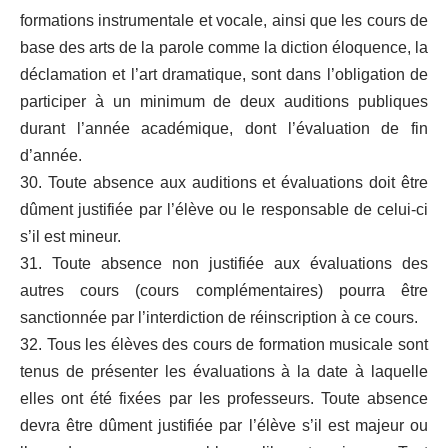
formations instrumentale et vocale, ainsi que les cours de
base des arts de la parole comme la diction éloquence, la
déclamation et l’art dramatique, sont dans l’obligation de
participer à un minimum de deux auditions publiques
durant l’année académique, dont l’évaluation de fin
d’année.
30. Toute absence aux auditions et évaluations doit être
dûment justifiée par l’élève ou le responsable de celui-ci
s’il est mineur.
31. Toute absence non justifiée aux évaluations des
autres cours (cours complémentaires) pourra être
sanctionnée par l’interdiction de réinscription à ce cours.
32. Tous les élèves des cours de formation musicale sont
tenus de présenter les évaluations à la date à laquelle
elles ont été fixées par les professeurs. Toute absence
devra être dûment justifiée par l’élève s’il est majeur ou