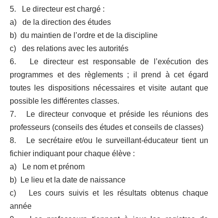
5. Le directeur est chargé :
a) de la direction des études
b) du maintien de l’ordre et de la discipline
c) des relations avec les autorités
6. Le directeur est responsable de l’exécution des
programmes et des règlements ; il prend à cet égard
toutes les dispositions nécessaires et visite autant que
possible les différentes classes.
7. Le directeur convoque et préside les réunions des
professeurs (conseils des études et conseils de classes)
8. Le secrétaire et/ou le surveillant-éducateur tient un
fichier indiquant pour chaque élève :
a) Le nom et prénom
b) Le lieu et la date de naissance
c) Les cours suivis et les résultats obtenus chaque
année