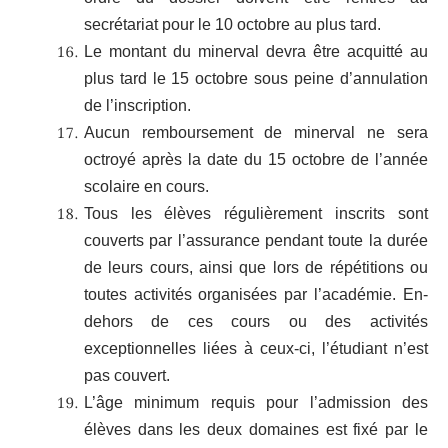
secrétariat pour le 10 octobre au plus tard.
Le montant du minerval devra être acquitté au
plus tard le 15 octobre sous peine d’annulation
de l’inscription.
Aucun remboursement de minerval ne sera
octroyé après la date du 15 octobre de l’année
scolaire en cours.
Tous les élèves régulièrement inscrits sont
couverts par l’assurance pendant toute la durée
de leurs cours, ainsi que lors de répétitions ou
toutes activités organisées par l’académie. En-
dehors de ces cours ou des activités
exceptionnelles liées à ceux-ci, l’étudiant n’est
pas couvert.
L’âge minimum requis pour l’admission des
élèves dans les deux domaines est fixé par le