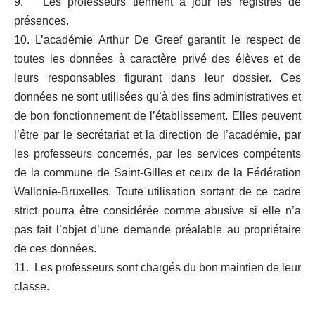
9. Les professeurs tiennent à jour les registres de
présences.
10. L’académie Arthur De Greef garantit le respect de
toutes les données à caractère privé des élèves et de
leurs responsables figurant dans leur dossier. Ces
données ne sont utilisées qu’à des fins administratives et
de bon fonctionnement de l’établissement. Elles peuvent
l’être par le secrétariat et la direction de l’académie, par
les professeurs concernés, par les services compétents
de la commune de Saint-Gilles et ceux de la Fédération
Wallonie-Bruxelles. Toute utilisation sortant de ce cadre
strict pourra être considérée comme abusive si elle n’a
pas fait l’objet d’une demande préalable au propriétaire
de ces données.
11. Les professeurs sont chargés du bon maintien de leur
classe.