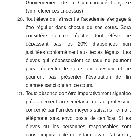
Gouvernement de la Communauté française
(voir références ci-dessus)
Tout élève qui s’inscrit à l’académie s’engage à
être régulier dans chacun de ses cours. Sera
considéré comme régulier tout élève ne
dépassant pas les 20% d’absences non
justifiées conformément aux textes légaux. Les
élèves qui dépasseraient ce taux ne pourront
plus fréquenter le cours en question et ne
pourront pas présenter l’évaluation de fin
d’année sanctionnant ce cours.
Toute absence doit être impérativement signalée
préalablement au secrétariat ou au professeur
concerné par l’un des moyens suivants : e-mail,
téléphone, sms, envoi postal de certificat. Si les
élèves ou les personnes responsables sont
dans l’impossibilité de le faire avant l’absence,