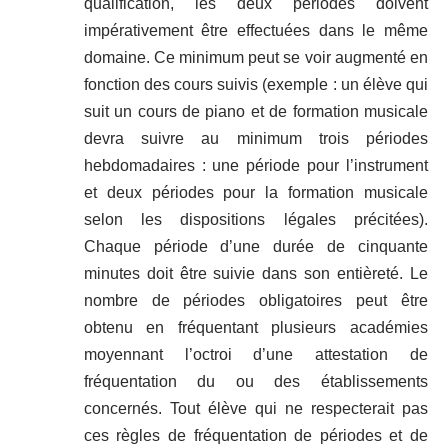
qualification, les deux périodes doivent
impérativement être effectuées dans le même
domaine. Ce minimum peut se voir augmenté en
fonction des cours suivis (exemple : un élève qui
suit un cours de piano et de formation musicale
devra suivre au minimum trois périodes
hebdomadaires : une période pour l’instrument
et deux périodes pour la formation musicale
selon les dispositions légales précitées).
Chaque période d’une durée de cinquante
minutes doit être suivie dans son entièreté. Le
nombre de périodes obligatoires peut être
obtenu en fréquentant plusieurs académies
moyennant l’octroi d’une attestation de
fréquentation du ou des établissements
concernés. Tout élève qui ne respecterait pas
ces règles de fréquentation de périodes et de