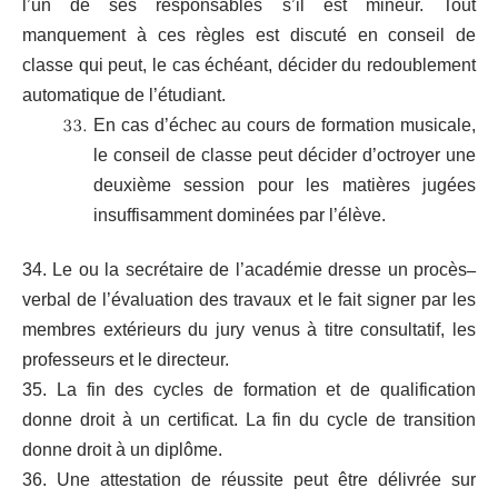
l’un de ses responsables s’il est mineur. Tout
manquement à ces règles est discuté en conseil de
classe qui peut, le cas échéant, décider du redoublement
automatique de l’étudiant.
En cas d’échec au cours de formation musicale,
le conseil de classe peut décider d’octroyer une
deuxième session pour les matières jugées
insuffisamment dominées par l’élève.
34. Le ou la secrétaire de l’académie dresse un procès
–
verbal de l’évaluation des travaux et le fait signer par les
membres extérieurs du jury venus à titre consultatif, les
professeurs et le directeur.
35. La fin des cycles de formation et de qualification
donne droit à un certificat. La fin du cycle de transition
donne droit à un diplôme.
36. Une attestation de réussite peut être délivrée sur