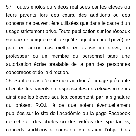
57. Toutes photos ou vidéos réalisées par les élèves ou
leurs parents lors des cours, des auditions ou des
concerts ne peuvent être utilisées que dans le cadre d’un
usage strictement privé. Toute publication sur les réseaux
sociaux (et uniquement lorsqu’il s’agit d’un profil privé) ne
peut en aucun cas mettre en cause un élève, un
professeur ou un membre du personnel sans une
autorisation écrite préalable de la part des personnes
concernées et de la direction.
58. Sauf en cas d’opposition au droit à l’image préalable
et écrite, les parents ou responsables des élèves mineurs
ainsi que les élèves adultes, consentent, par la signature
du présent R.O.I., à ce que soient éventuellement
publiées sur le site de l’académie ou la page Facebook
de celle-ci, des photos ou des vidéos des spectacles,
concerts, auditions et cours qui en feraient l’objet. Ces