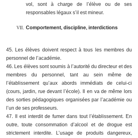
vol, sont à charge de l’élève ou de ses
responsables légaux s’il est mineur.
Comportement, discipline, interdictions
45. Les élèves doivent respect à tous les membres du
personnel de l’académie.
46. Les élèves sont soumis à l’autorité du directeur et des
membres du personnel, tant au sein même de
l’établissement qu’aux abords immédiats de celui-ci
(cours, jardin, rue devant l’école). Il en va de même lors
des sorties pédagogiques organisées par l’académie ou
l’un de ses professeurs.
47. Il est interdit de fumer dans tout l’établissement. En
outre, toute consommation d’alcool et de drogue est
strictement interdite. L’usage de produits dangereux,