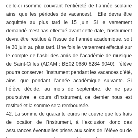
celle-ci (somme couvrant l’entièreté de l’année scolaire
ainsi que les périodes de vacances). Elle devra être
acquittée au plus tard le 15 juin. Si le versement
demandé n’est pas effectué avant cette date, l’instrument
devra être restitué à l’issue de l’année académique, soit
le 30 juin au plus tard. Une fois le versement effectué sur
le compte de l’asbl des amis de l’académie de musique
de Saint-Gilles (ADAM : BE02 0680 8284 9040), l’élève
pourra conserver l’instrument pendant les vacances d’été,
ainsi que pendant l’année académique suivante. Si
l’élève décide, au mois de septembre, de ne pas
poursuivre le cours d’instrument, ce dernier nous est
restitué et la somme sera remboursée.
42. La somme de quarante euros ne couvre que les frais
de location de l’instrument, à l’exclusion donc des
assurances éventuelles prises aux soins de l’élève ou de