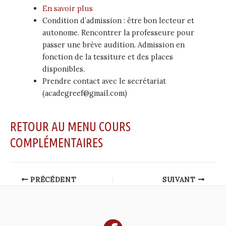
En savoir plus
Condition d’admission : être bon lecteur et
autonome. Rencontrer la professeure pour
passer une brève audition. Admission en
fonction de la tessiture et des places
disponibles.
Prendre contact avec le secrétariat
(acadegreef@gmail.com)
RETOUR AU MENU COURS
COMPLÉMENTAIRES
Post
PRÉCÉDENT
SUIVANT
navigation