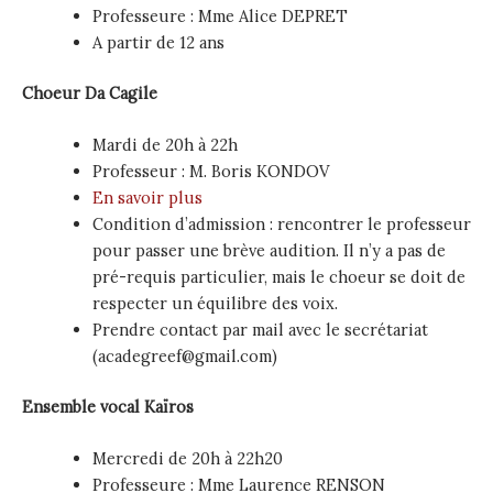
Professeure : Mme Alice DEPRET
A partir de 12 ans
Choeur Da Cagile
Mardi de 20h à 22h
Professeur : M. Boris KONDOV
En savoir plus
Condition d’admission : rencontrer le professeur
pour passer une brève audition. Il n’y a pas de
pré-requis particulier, mais le choeur se doit de
respecter un équilibre des voix.
Prendre contact par mail avec le secrétariat
(acadegreef@gmail.com)
Ensemble vocal Kaïros
Mercredi de 20h à 22h20
Professeure : Mme Laurence RENSON