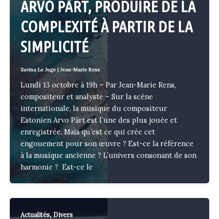
ARVO PÄRT, PRODUIRE DE LA
COMPLEXITÉ À PARTIR DE LA
SIMPLICITÉ
Savina Le Juge
|
Jean-Marie Rens
Lundi 13 octobre à 19h – Par Jean-Marie Rens,
compositeur et analyste – Sur la scène
internationale, la musique du compositeur
Estonien Arvo Pärt est l’une des plus jouée et
enregistrée. Mais qu’est ce qui crée cet
engouement pour son œuvre ? Est-ce la référence
à la musique ancienne ? L’univers consonant de son
harmonie ? Est-ce le
,
Actualités
Divers