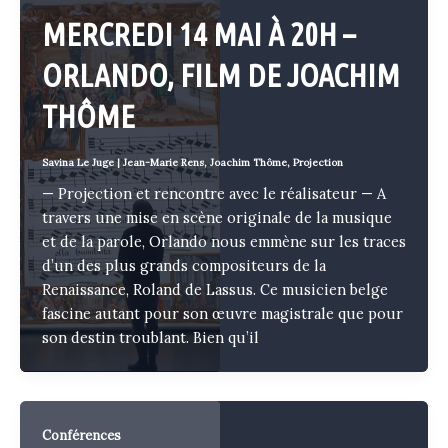
MERCREDI 14 MAI À 20H –
ORLANDO, FILM DE JOACHIM
THÔME
Savina Le Juge
|
Jean-Marie Rens
,
Joachim Thôme
,
Projection
— Projection et rencontre avec le réalisateur — A
travers une mise en scène originale de la musique
et de la parole, Orlando nous emmène sur les traces
d’un des plus grands compositeurs de la
Renaissance, Roland de Lassus. Ce musicien belge
fascine autant pour son œuvre magistrale que pour
son destin troublant. Bien qu’il
Conférences