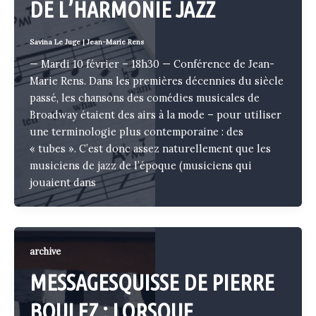
DE L’HARMONIE JAZZ
Savina Le Juge
|
Jean-Marie Rens
— Mardi 10 février – 18h30 — Conférence de Jean-
Marie Rens. Dans les premières décennies du siècle
passé, les chansons des comédies musicales de
Broadway étaient des airs à la mode – pour utiliser
une terminologie plus contemporaine : des
« tubes ». C’est donc assez naturellement que les
musiciens de jazz de l’époque (musiciens qui
jouaient dans
archive
MESSAGESQUISSE DE PIERRE
BOULEZ : LORSQUE