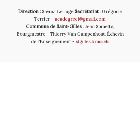
Direction :
Savina Le Juge
Secrétariat
: Grégoire
Terrier -
acadegreef@gmail.com
Commune de Saint-Gilles
: Jean Spinette,
Bourgmestre - Thierry Van Campenhout, Échevin
de l'Enseignement -
stgilles.brussels