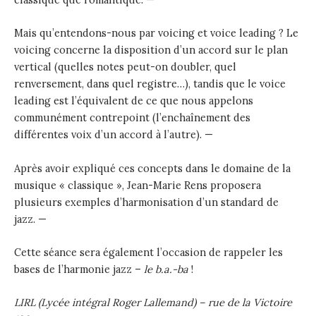
Mais qu’entendons-nous par voicing et voice leading ? Le
voicing concerne la disposition d’un accord sur le plan
vertical (quelles notes peut-on doubler, quel
renversement, dans quel registre…), tandis que le voice
leading est l’équivalent de ce que nous appelons
communément contrepoint (l’enchaînement des
différentes voix d’un accord à l’autre). —
Après avoir expliqué ces concepts dans le domaine de la
musique « classique », Jean-Marie Rens proposera
plusieurs exemples d’harmonisation d’un standard de
jazz. —
Cette séance sera également l’occasion de rappeler les
bases de l’harmonie jazz –
le b.a.-ba
!
LIRL (Lycée intégral Roger Lallemand) – rue de la Victoire