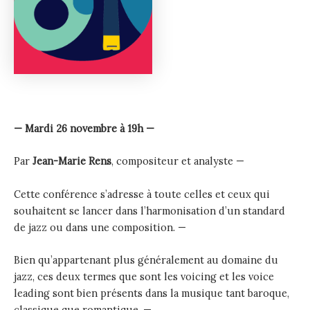
— Mardi 26 novembre à 19h —
Par
Jean-Marie Rens
, compositeur et analyste —
Cette conférence s’adresse à toute celles et ceux qui
souhaitent se lancer dans l’harmonisation d’un standard
de jazz ou dans une composition. —
Bien qu’appartenant plus généralement au domaine du
jazz, ces deux termes que sont les voicing et les voice
leading sont bien présents dans la musique tant baroque,
classique que romantique. —