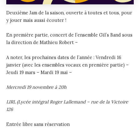
Deuxième Jam de la saison, ouverte à toutes et tous, pour
y jouer mais aussi écouter !
En première partie, concert de l’ensemble Gil’s Band sous
la direction de Mathieu Robert –
A noter, les prochaines dates de l’année : Vendredi 16
janvier (avec les ensembles vocaux en première partie) –
Jeudi 19 mars – Mardi 19 mai –
Mercredi 19 novembre à 20h
LIRL (Lycée intégral Roger Lallemand – rue de la Victoire
126
Entrée libre sans réservation