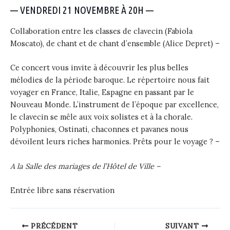
— VENDREDI 21 NOVEMBRE À 20H —
Collaboration entre les classes de clavecin (Fabiola
Moscato), de chant et de chant d’ensemble (Alice Depret) –
Ce concert vous invite à découvrir les plus belles
mélodies de la période baroque. Le répertoire nous fait
voyager en France, Italie, Espagne en passant par le
Nouveau Monde. L’instrument de l’époque par excellence,
le clavecin se mêle aux voix solistes et à la chorale.
Polyphonies, Ostinati, chaconnes et pavanes nous
dévoilent leurs riches harmonies. Prêts pour le voyage ? –
A la Salle des mariages de l’Hôtel de Ville –
Entrée libre sans réservation
Post
PRÉCÉDENT
SUIVANT