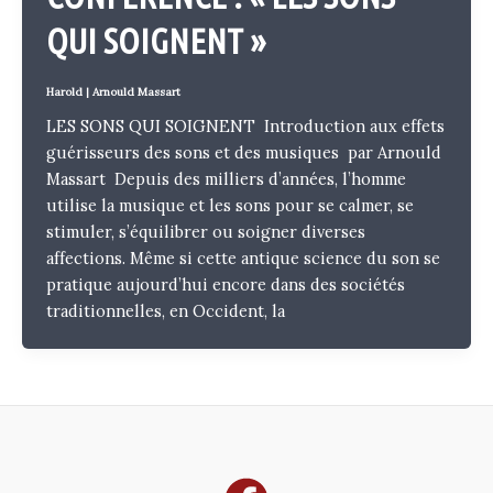
QUI SOIGNENT »
Harold
|
Arnould Massart
LES SONS QUI SOIGNENT Introduction aux effets
guérisseurs des sons et des musiques par Arnould
Massart Depuis des milliers d’années, l’homme
utilise la musique et les sons pour se calmer, se
stimuler, s’équilibrer ou soigner diverses
affections. Même si cette antique science du son se
pratique aujourd’hui encore dans des sociétés
traditionnelles, en Occident, la