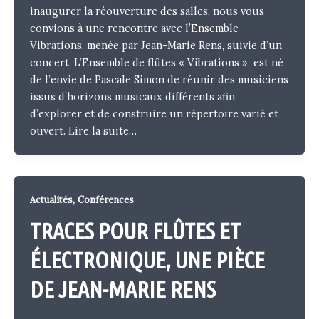
inaugurer la réouverture des salles, nous vous
convions à une rencontre avec l’Ensemble
Vibrations, menée par Jean-Marie Rens, suivie d’un
concert. L’Ensemble de flûtes « Vibrations » est né
de l’envie de Pascale Simon de réunir des musiciens
issus d’horizons musicaux différents afin
d’explorer et de construire un répertoire varié et
ouvert.
Lire la suite…
,
Actualités
Conférences
TRACES POUR FLÛTES ET
ÉLECTRONIQUE, UNE PIÈCE
DE JEAN-MARIE RENS