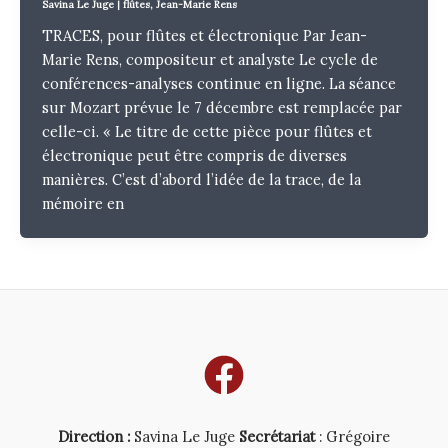
Savina Le Juge
|
flûtes
,
Jean-Marie Rens
TRACES, pour flûtes et électronique Par Jean-
Marie Rens, compositeur et analyste Le cycle de
conférences-analyses continue en ligne. La séance
sur Mozart prévue le 7 décembre est remplacée par
celle-ci. « Le titre de cette pièce pour flûtes et
électronique peut être compris de diverses
manières. C’est d’abord l’idée de la trace, de la
mémoire en
Direction :
Savina Le Juge
Secrétariat
: Grégoire