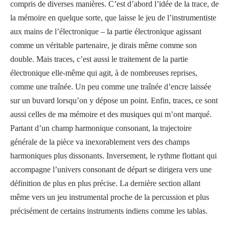
compris de diverses manières. C’est d’abord l’idée de la trace, de
la mémoire en quelque sorte, que laisse le jeu de l’instrumentiste
aux mains de l’électronique – la partie électronique agissant
comme un véritable partenaire, je dirais même comme son
double. Mais traces, c’est aussi le traitement de la partie
électronique elle-même qui agit, à de nombreuses reprises,
comme une traînée. Un peu comme une traînée d’encre laissée
sur un buvard lorsqu’on y dépose un point. Enfin, traces, ce sont
aussi celles de ma mémoire et des musiques qui m’ont marqué.
Partant d’un champ harmonique consonant, la trajectoire
générale de la pièce va inexorablement vers des champs
harmoniques plus dissonants. Inversement, le rythme flottant qui
accompagne l’univers consonant de départ se dirigera vers une
définition de plus en plus précise. La dernière section allant
même vers un jeu instrumental proche de la percussion et plus
précisément de certains instruments indiens comme les tablas.