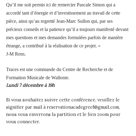
Qu’il me soit permis ici de remercier Pascale Simon qui a
accordé tant d’énergie et d’investissement au travail de cette
pièce, ainsi qu’au regretté Jean-Marc Sullon qui, par ses
précieux conseils et la patience qu’il a toujours manifesté devant
mes questions et mes demandes formulées parfois de manière
étrange, a contribué à la réalisation de ce projet. »
J-M Rens.
Traces est une commande du Centre de Recherche et de
Formation Musicale de Wallonie.
Lundi 7 décembre à 19h
Si vous souhaitez suivre cette conférence, veuillez le
signifier par mail à reservationacadegreef@gmail.com,
nous vous enverrons la partition et le lien zoom pour
vous connecter.