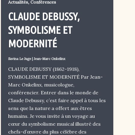
,
Actualités
Conférences
CLAUDE DEBUSSY,
SYMBOLISME ET
MODERNITÉ
Savina Le Juge
|
Jean-Marc Onkelinx
CLAUDE DEBUSSY (1862-1918),
SYMBOLISME ET MODERNITÉ Par Jean-
Marc Onkelinx, musicologue,
conférencier. Entrer dans le monde de
Claude Debussy, c’est faire appel à tous les
sens que la nature a offert aux êtres
humains. Je vous invite à un voyage au
cœur du symbolisme musical illustré des
chefs-d’œuvre du plus célèbre des