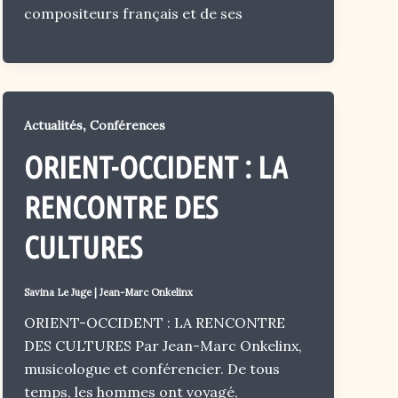
compositeurs français et de ses
,
Actualités
Conférences
ORIENT-OCCIDENT : LA
RENCONTRE DES
CULTURES
Savina Le Juge
|
Jean-Marc Onkelinx
ORIENT-OCCIDENT : LA RENCONTRE
DES CULTURES Par Jean-Marc Onkelinx,
musicologue et conférencier. De tous
temps, les hommes ont voyagé,