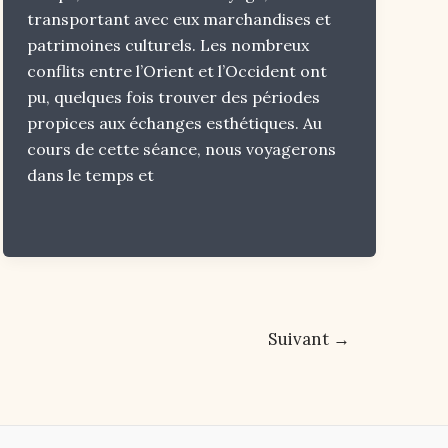
transportant avec eux marchandises et
patrimoines culturels. Les nombreux
conflits entre l’Orient et l’Occident ont
pu, quelques fois trouver des périodes
propices aux échanges esthétiques. Au
cours de cette séance, nous voyagerons
dans le temps et
Suivant
→