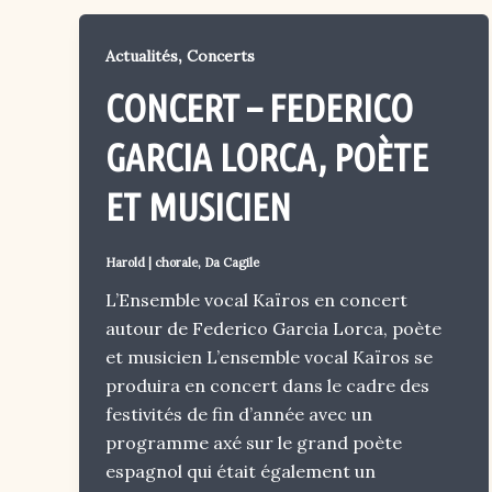
,
Actualités
Concerts
CONCERT – FEDERICO
GARCIA LORCA, POÈTE
ET MUSICIEN
Harold
|
chorale
,
Da Cagile
L’Ensemble vocal Kaïros en concert
autour de Federico Garcia Lorca, poète
et musicien L’ensemble vocal Kaïros se
produira en concert dans le cadre des
festivités de fin d’année avec un
programme axé sur le grand poète
espagnol qui était également un