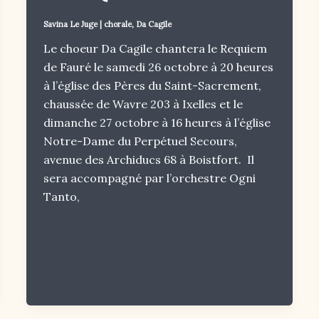
Savina Le Juge
|
chorale
,
Da Cagile
Le choeur Da Cagile chantera le Requiem
de Fauré le samedi 26 octobre à 20 heures
à l’église des Pères du Saint-Sacrement,
chaussée de Wavre 203 à Ixelles et le
dimanche 27 octobre à 16 heures à l’église
Notre-Dame du Perpétuel Secours,
avenue des Archiducs 68 à Boistfort. Il
sera accompagné par l’orchestre Ogni
Tanto,