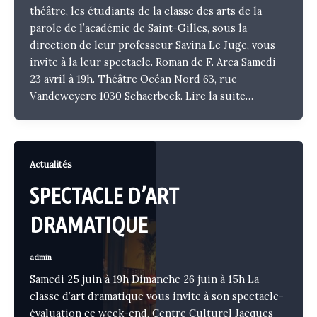
théâtre, les étudiants de la classe des arts de la
parole de l’académie de Saint-Gilles, sous la
direction de leur professeur Savina Le Juge, vous
invite à la leur spectacle. Roman de F. Arca Samedi
23 avril à 19h. Théâtre Océan Nord 63, rue
Vandeweyere 1030 Schaerbeek.
Lire la suite…
Actualités
SPECTACLE D’ART
DRAMATIQUE
admin
Samedi 25 juin à 19h Dimanche 26 juin à 15h La
classe d’art dramatique vous invite à son spectacle-
évaluation ce week-end. Centre Culturel Jacques