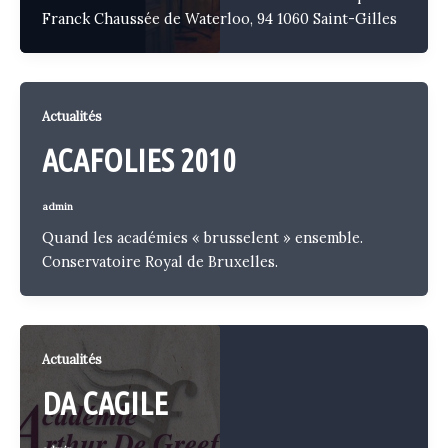
Franck Chaussée de Waterloo, 94 1060 Saint-Gilles
Actualités
ACAFOLIES 2010
admin
Quand les académies « brusselent » ensemble.
Conservatoire Royal de Bruxelles.
Actualités
DA CAGILE