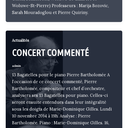
Woluwe-St-Pierre) Professeurs : Marija Bozovic,
Sarah Mouradoglou et Pierre Quiriny.
Actualités
CONCERT COMMENTÉ
admin
13 Bagatelles pour le piano Pierre Bartholomée A
l’occasion de ce concert commenté, Pierre
Bartholomée, compositeur et chef d’orchestre,
analysera ses 13 Bagatelles pour piano. Celles-ci
seront ensuite entendues dans leur intégralité
sous les doigts de Marie-Dominique Gilles. Lundi
10 novembre 2014 à 19h. Analyse : Pierre
Bartholomée. Piano : Marie-Dominique Gilles. 16,