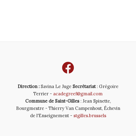
Direction :
Savina Le Juge
Secrétariat
: Grégoire
Terrier -
acadegreef@gmail.com
Commune de Saint-Gilles
: Jean Spinette,
Bourgmestre - Thierry Van Campenhout, Échevin
de l'Enseignement -
stgilles.brussels