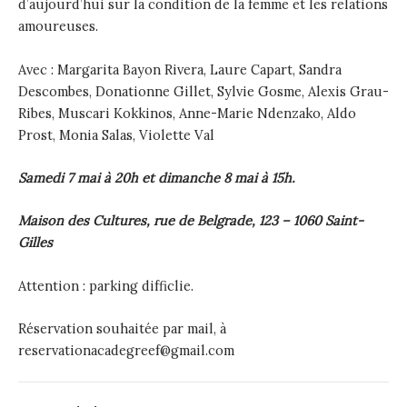
d’aujourd’hui sur la condition de la femme et les relations
amoureuses.
Avec : Margarita Bayon Rivera, Laure Capart, Sandra
Descombes, Donationne Gillet, Sylvie Gosme, Alexis Grau-
Ribes, Muscari Kokkinos, Anne-Marie Ndenzako, Aldo
Prost, Monia Salas, Violette Val
Samedi 7 mai à 20h et dimanche 8 mai à 15h.
Maison des Cultures, rue de Belgrade, 123 – 1060 Saint-
Gilles
Attention : parking difficlie.
Réservation souhaitée par mail, à
reservationacadegreef@gmail.com