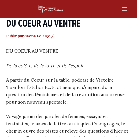
Skip
to
Main
content
DU COEUR AU VENTRE
Men
Publié par
Savina Le Juge
/
DU COEUR AU VENTRE
De la colère, de la lutte et de l’espoir
A partir du Coeur sur la table, podcast de Victoire
Tuaillon, l’atelier texte et musique s’empare de la
question des féminismes et de la révolution amoureuse
pour son nouveau spectacle.
Voyage parmi des paroles de femmes, essayistes,
féministes, femmes de lettre ou simples témoignages, le
chemin ouvre des pistes et relève des questions d’hier et