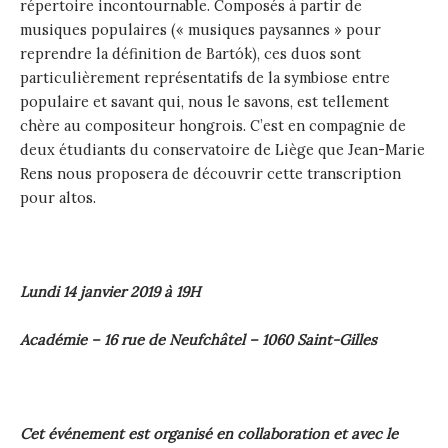
répertoire incontournable. Composés à partir de
musiques populaires (« musiques paysannes » pour
reprendre la définition de Bartók), ces duos sont
particulièrement représentatifs de la symbiose entre
populaire et savant qui, nous le savons, est tellement
chère au compositeur hongrois. C’est en compagnie de
deux étudiants du conservatoire de Liège que Jean-Marie
Rens nous proposera de découvrir cette transcription
pour altos.
Lundi 14 janvier 2019 à 19H
Académie – 16 rue de Neufchâtel – 1060 Saint-Gilles
Cet événement est organisé en collaboration et avec le