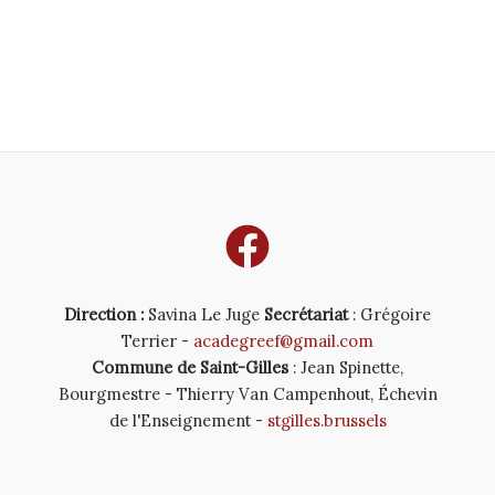
Direction :
Savina Le Juge
Secrétariat
: Grégoire
Terrier -
acadegreef@gmail.com
Commune de Saint-Gilles
: Jean Spinette,
Bourgmestre - Thierry Van Campenhout, Échevin
de l'Enseignement -
stgilles.brussels