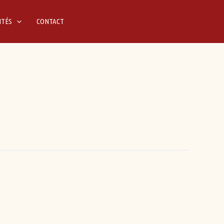
ITÉS
CONTACT