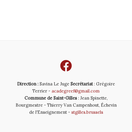
Direction :
Savina Le Juge
Secrétariat
: Grégoire
Terrier -
acadegreef@gmail.com
Commune de Saint-Gilles
: Jean Spinette,
Bourgmestre - Thierry Van Campenhout, Échevin
de l'Enseignement -
stgilles.brussels