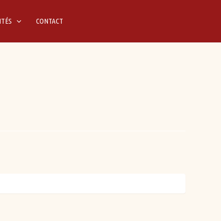
ITÉS
CONTACT