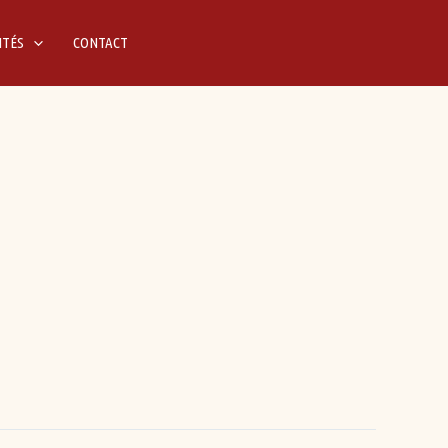
ITÉS
CONTACT