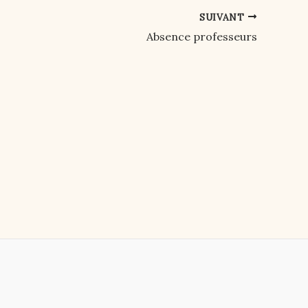
SUIVANT
Absence professeurs