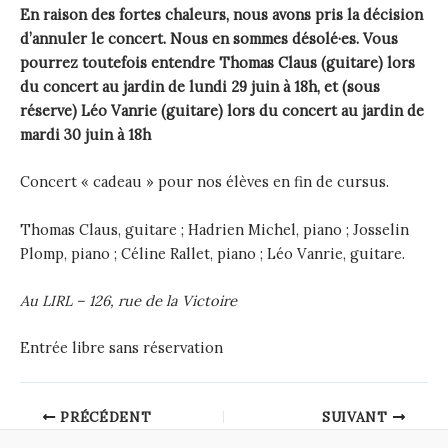
En raison des fortes chaleurs, nous avons pris la décision
d’annuler le concert. Nous en sommes désolé·es. Vous
pourrez toutefois entendre Thomas Claus (guitare) lors
du concert au jardin de lundi 29 juin à 18h, et (sous
réserve) Léo Vanrie (guitare) lors du concert au jardin de
mardi 30 juin à 18h
Concert « cadeau » pour nos élèves en fin de cursus.
Thomas Claus, guitare ; Hadrien Michel, piano ; Josselin
Plomp, piano ; Céline Rallet, piano ; Léo Vanrie, guitare.
Au LIRL – 126, rue de la Victoire
Entrée libre sans réservation
Post
PRÉCÉDENT
SUIVANT
navigation