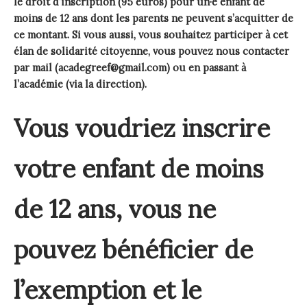
le droit d’inscription (95 euros) pour un·e enfant de
moins de 12 ans dont les parents ne peuvent s’acquitter de
ce montant. Si vous aussi, vous souhaitez participer à cet
élan de solidarité citoyenne, vous pouvez nous contacter
par mail (acadegreef@gmail.com) ou en passant à
l’académie (via la direction).
Vous voudriez inscrire
votre enfant de moins
de 12 ans, vous ne
pouvez bénéficier de
l’exemption et le