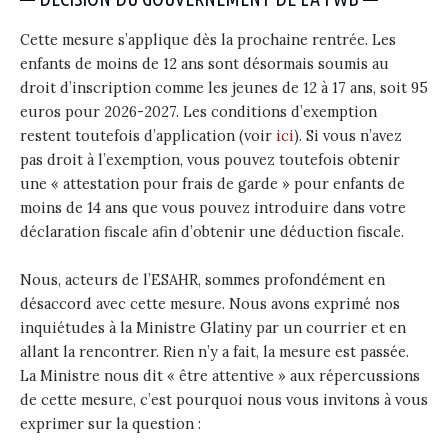
Cette mesure s’applique dès la prochaine rentrée. Les
enfants de moins de 12 ans sont désormais soumis au
droit d’inscription comme les jeunes de 12 à 17 ans, soit 95
euros pour 2026-2027. Les conditions d’exemption
restent toutefois d’application (voir
ici
). Si vous n’avez
pas droit à l’exemption, vous pouvez toutefois obtenir
une « attestation pour frais de garde » pour enfants de
moins de 14 ans que vous pouvez introduire dans votre
déclaration fiscale afin d’obtenir une déduction fiscale.
Nous, acteurs de l’ESAHR, sommes profondément en
désaccord avec cette mesure. Nous avons exprimé nos
inquiétudes à la Ministre Glatiny par un courrier et en
allant la rencontrer. Rien n’y a fait, la mesure est passée.
La Ministre nous dit « être attentive » aux répercussions
de cette mesure, c’est pourquoi nous vous invitons à vous
exprimer sur la question :