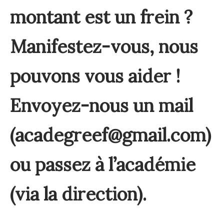
montant est un frein ?
Manifestez-vous, nous
pouvons vous aider !
Envoyez-nous un mail
(acadegreef@gmail.com)
ou passez à l’académie
(via la direction).