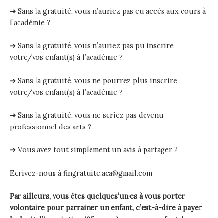
➔ Sans la gratuité, vous n’auriez pas eu accès aux cours à
l’académie ?
➔ Sans la gratuité, vous n’auriez pas pu inscrire
votre/vos enfant(s) à l’académie ?
➔ Sans la gratuité, vous ne pourrez plus inscrire
votre/vos enfant(s) à l’académie ?
➔ Sans la gratuité, vous ne seriez pas devenu
professionnel des arts ?
➔ Vous avez tout simplement un avis à partager ?
Ecrivez-nous à fingratuite.aca@gmail.com
Par ailleurs, vous êtes quelques’un·es à vous porter
volontaire pour parrainer un enfant, c’est-à-dire à payer