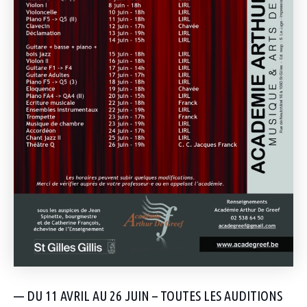
— DU 11 AVRIL AU 26 JUIN – TOUTES LES AUDITIONS