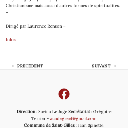
Christianisme mais aussi d’autres formes de spiritualités.
–
Dirigé par Laurence Renson –
Infos
Post
PRÉCÉDENT
SUIVANT
navigation
Direction :
Savina Le Juge
Secrétariat
: Grégoire
Terrier -
acadegreef@gmail.com
Commune de Saint-Gilles
: Jean Spinette,