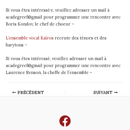
Si vous êtes intéressé·e, veuillez adresser un mail à
acadegreef@gmail pour programmer une rencontre avec
Boris Kondov, le chef de choeur –
L’ensemble vocal Kaïros
recrute des ténors et des
barytons –
Si vous êtes intéressé, veuillez adresser un mail à
acadegreef@gmail pour programmer une rencontre avec
Laurence Renson, la cheffe de l’ensemble –
Post
PRÉCÉDENT
SUIVANT
navigation