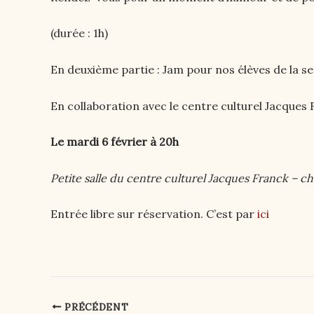
(durée : 1h)
En deuxième partie : Jam pour nos élèves de la se
En collaboration avec le centre culturel Jacques
Le mardi 6 février à 20h
Petite salle du centre culturel Jacques Franck – c
Entrée libre sur réservation. C’est par
ici
PRÉCÉDENT
Post