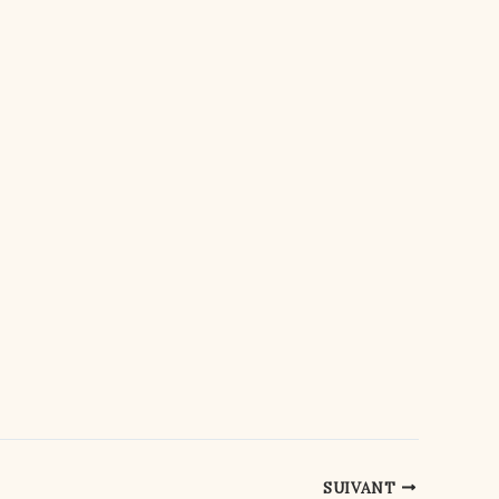
SUIVANT