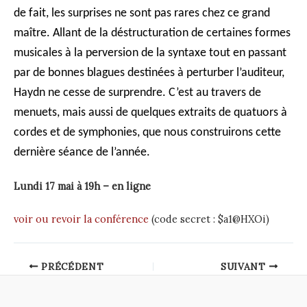
de fait, les surprises ne sont pas rares chez ce grand
maître. Allant de la déstructuration de certaines formes
musicales à la perversion de la syntaxe tout en passant
par de bonnes blagues destinées à perturber l’auditeur,
Haydn ne cesse de surprendre. C’est au travers de
menuets, mais aussi de quelques extraits de quatuors à
cordes et de symphonies, que nous construirons cette
dernière séance de l’année.
Lundi 17 mai à 19h – en ligne
voir ou revoir la conférence
(code secret : $a1@HXOi)
Post
PRÉCÉDENT
SUIVANT
navigation