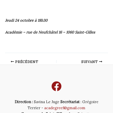
Jeudi 24 octobre à 18h30
Académie – rue de Neufchâtel 16 – 1060 Saint-Gilles
Post
PRÉCÉDENT
SUIVANT
navigation
Direction :
Savina Le Juge
Secrétariat
: Grégoire
Terrier -
acadegreef@gmail.com