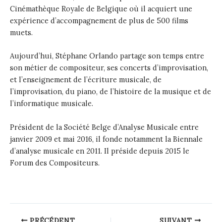
Cinémathèque Royale de Belgique où il acquiert une
expérience d’accompagnement de plus de 500 films
muets.
Aujourd’hui, Stéphane Orlando partage son temps entre
son métier de compositeur, ses concerts d’improvisation,
et l’enseignement de l’écriture musicale, de
l’improvisation, du piano, de l’histoire de la musique et de
l’informatique musicale.
Président de la Société Belge d’Analyse Musicale entre
janvier 2009 et mai 2016, il fonde notamment la Biennale
d’analyse musicale en 2011. Il préside depuis 2015 le
Forum des Compositeurs.
Post
PRÉCÉDENT
SUIVANT