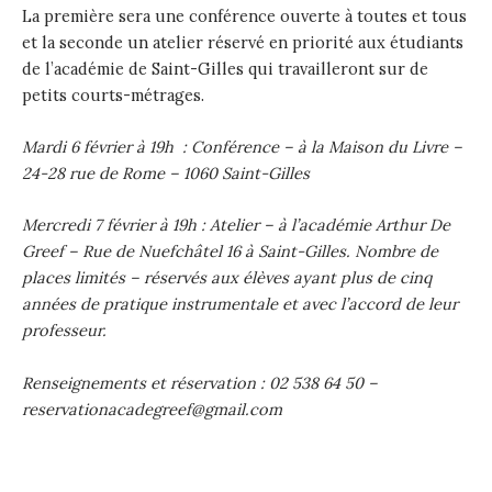
La première sera une conférence ouverte à toutes et tous
et la seconde un atelier réservé en priorité aux étudiants
de l’académie de Saint-Gilles qui travailleront sur de
petits courts-métrages.
Mardi 6 février à 19h : Conférence – à la Maison du Livre –
24-28 rue de Rome – 1060 Saint-Gilles
Mercredi 7 février à 19h : Atelier – à l’académie Arthur De
Greef – Rue de Nuefchâtel 16 à Saint-Gilles. Nombre de
places limités – réservés aux élèves ayant plus de cinq
années de pratique instrumentale et avec l’accord de leur
professeur.
Renseignements et réservation : 02 538 64 50 –
reservationacadegreef@gmail.com