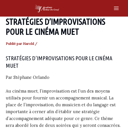
Skip
to
Main
content
STRATÉGIES D’IMPROVISATIONS
Men
POUR LE CINÉMA MUET
Publié par
Harold
/
STRATÉGIES D’IMPROVISATIONS POUR LE CINÉMA
MUET
Par Stéphane Orlando
Au cinéma muet, l’improvisation est l’un des moyens
utilisés pour fournir un accompagnement musical. La
place de l’improvisation, du musicien et du langage est
importante à cerner afin d’établir une stratégie
d’accompagnement adéquate pour ce genre. Ce thème
sera abordé lors de deux soirées qui y seront consacrées.