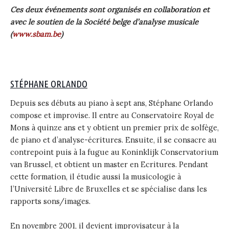
Ces deux événements sont organisés en collaboration et
avec le soutien de la Société belge d’analyse musicale
(
www.sbam.be
)
STÉPHANE ORLANDO
Depuis ses débuts au piano à sept ans, Stéphane Orlando
compose et improvise. Il entre au Conservatoire Royal de
Mons à quinze ans et y obtient un premier prix de solfège,
de piano et d’analyse-écritures. Ensuite, il se consacre au
contrepoint puis à la fugue au Koninklijk Conservatorium
van Brussel, et obtient un master en Ecritures. Pendant
cette formation, il étudie aussi la musicologie à
l’Université Libre de Bruxelles et se spécialise dans les
rapports sons/images.
En novembre 2001, il devient improvisateur à la