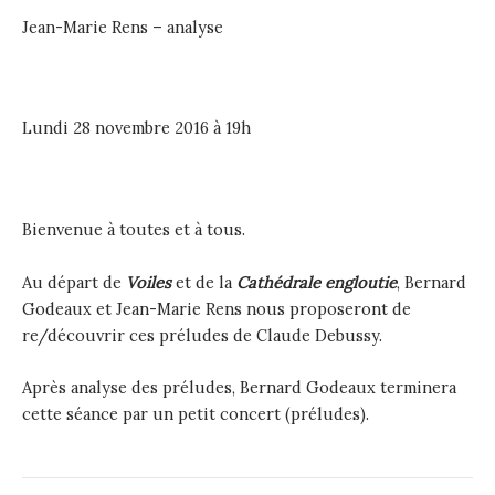
Jean-Marie Rens – analyse
Lundi 28 novembre 2016 à 19h
Bienvenue à toutes et à tous.
Au départ de
Voiles
et de la
Cathédrale engloutie
, Bernard
Godeaux et Jean-Marie Rens nous proposeront de
re/découvrir ces préludes de Claude Debussy.
Après analyse des préludes, Bernard Godeaux terminera
cette séance par un petit concert (préludes).